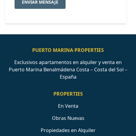
ENVIAR MENSAJE
PUERTO MARINA PROPERTIES
Exclusivos apartamentos en alquiler y venta en
Puerto Marina Benalmádena Costa – Costa del Sol –
España
PROPERTIES
En Venta
Obras Nuevas
Propiedades en Alquiler