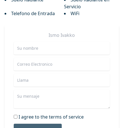
Servicio
Telefono de Entrada
WiFi
Ismo
Ivakko
I agree to the terms of service