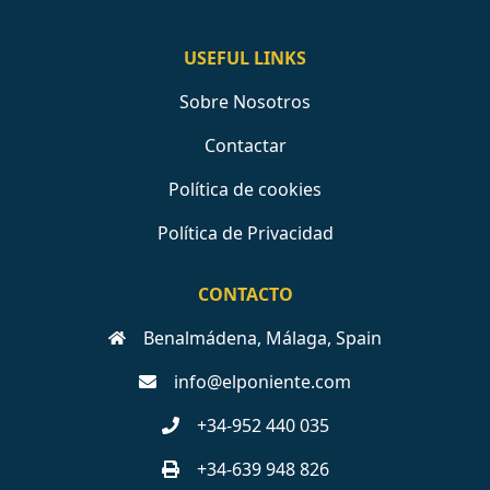
USEFUL LINKS
Sobre Nosotros
Contactar
Política de cookies
Política de Privacidad
CONTACTO
Benalmádena, Málaga, Spain
info@elponiente.com
+34-952 440 035
+34-639 948 826