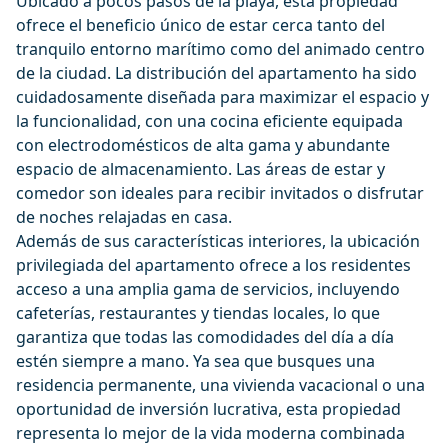
Ubicado a pocos pasos de la playa, esta propiedad
ofrece el beneficio único de estar cerca tanto del
tranquilo entorno marítimo como del animado centro
de la ciudad. La distribución del apartamento ha sido
cuidadosamente diseñada para maximizar el espacio y
la funcionalidad, con una cocina eficiente equipada
con electrodomésticos de alta gama y abundante
espacio de almacenamiento. Las áreas de estar y
comedor son ideales para recibir invitados o disfrutar
de noches relajadas en casa.
Además de sus características interiores, la ubicación
privilegiada del apartamento ofrece a los residentes
acceso a una amplia gama de servicios, incluyendo
cafeterías, restaurantes y tiendas locales, lo que
garantiza que todas las comodidades del día a día
estén siempre a mano. Ya sea que busques una
residencia permanente, una vivienda vacacional o una
oportunidad de inversión lucrativa, esta propiedad
representa lo mejor de la vida moderna combinada