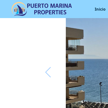
Inicio