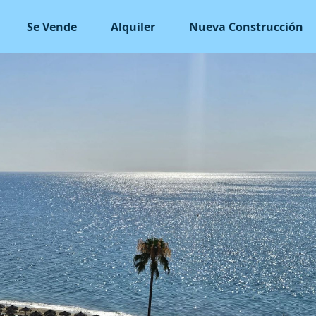
Se Vende
Alquiler
Nueva Construcción