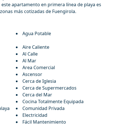
este ‌apartamento ‌en primera línea ‌de ‌playa ‌es
 ‌zonas ‌más ‌cotizadas ‌de ‌Fuengirola.
Agua Potable
Aire Caliente
Al Calle
Al Mar
Area Comercial
Ascensor
Cerca de Iglesia
Cerca de Supermercados
Cerca del Mar
Cocina Totalmente Equipada
playa
Comunidad Privada
Electricidad
Fácil Mantenimiento