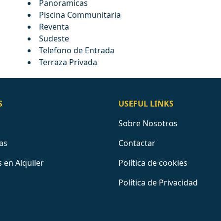
Panoramicas
Piscina Communitaria
Reventa
Sudeste
Telefono de Entrada
Terraza Privada
S
USEFUL LINKS
Sobre Nosotros
as
Contactar
 en Alquiler
Política de cookies
Política de Privacidad