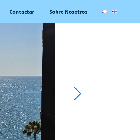
Contactar
Sobre Nosotros