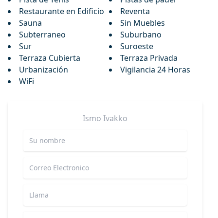
Restaurante en Edificio
Reventa
Sauna
Sin Muebles
Subterraneo
Suburbano
Sur
Suroeste
Terraza Cubierta
Terraza Privada
Urbanización
Vigilancia 24 Horas
WiFi
Ismo
Ivakko