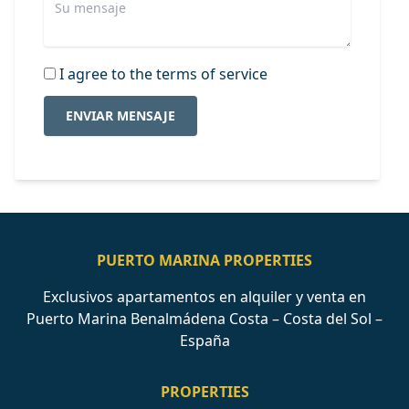
I agree to the terms of service
ENVIAR MENSAJE
PUERTO MARINA PROPERTIES
Exclusivos apartamentos en alquiler y venta en
Puerto Marina Benalmádena Costa – Costa del Sol –
España
PROPERTIES