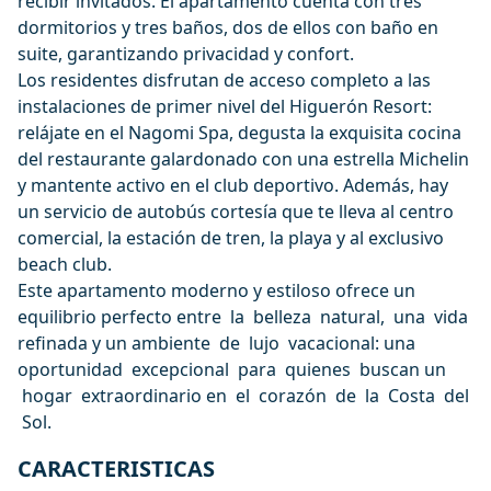
recibir invitados. El apartamento cuenta con tres
dormitorios y tres baños, dos de ellos con baño en
suite, garantizando privacidad y confort.
Los residentes disfrutan de acceso completo a las
instalaciones de primer nivel del Higuerón Resort:
relájate en el Nagomi Spa, degusta la exquisita cocina
del restaurante galardonado con una estrella Michelin
y mantente activo en el club deportivo. Además, hay
un servicio de autobús cortesía que te lleva al centro
comercial, la estación de tren, la playa y al exclusivo
beach club.
Este apartamento moderno y estiloso ofrece un
equilibrio perfecto entre la belleza natural, una vida
refinada y un ambiente de lujo vacacional: una
oportunidad excepcional para quienes buscan un
hogar extraordinario en el corazón de la Costa del
Sol.
CARACTERISTICAS