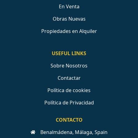
En Venta
Obras Nuevas
Propiedades en Alquiler
USEFUL LINKS
Sobre Nosotros
Contactar
Política de cookies
Política de Privacidad
CONTACTO
Benalmádena, Málaga, Spain