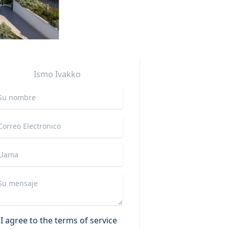
Ismo
Ivakko
I agree to the terms of service