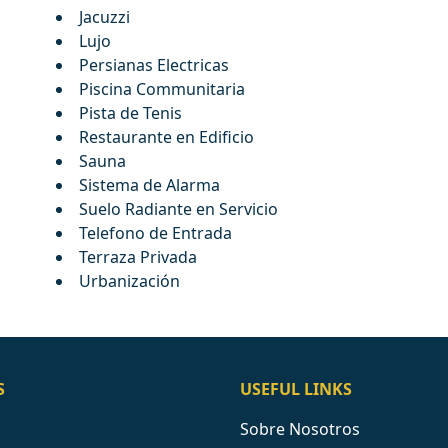
Jacuzzi
Lujo
Persianas Electricas
Piscina Communitaria
Pista de Tenis
Restaurante en Edificio
Sauna
Sistema de Alarma
Suelo Radiante en Servicio
Telefono de Entrada
Terraza Privada
Urbanización
S
USEFUL LINKS
Sobre Nosotros