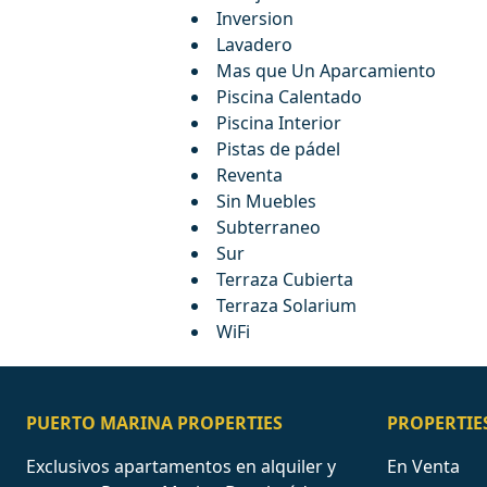
Inversion
Lavadero
Mas que Un Aparcamiento
Piscina Calentado
Piscina Interior
Pistas de pádel
Reventa
Sin Muebles
Subterraneo
Sur
Terraza Cubierta
Terraza Solarium
WiFi
PUERTO MARINA PROPERTIES
PROPERTIE
Exclusivos apartamentos en alquiler y
En Venta