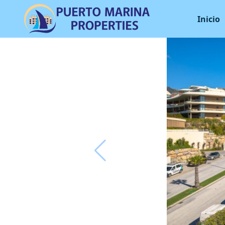
Inicio