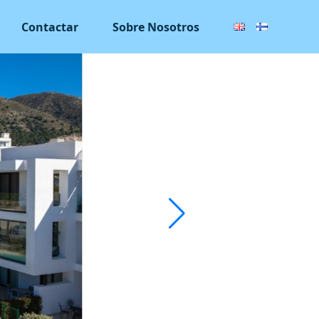
Contactar
Sobre Nosotros