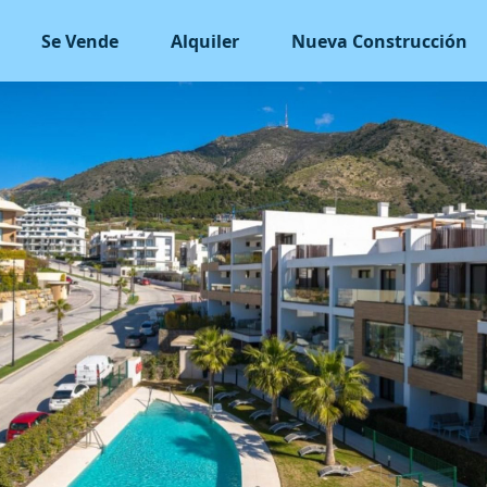
Se Vende
Alquiler
Nueva Construcción