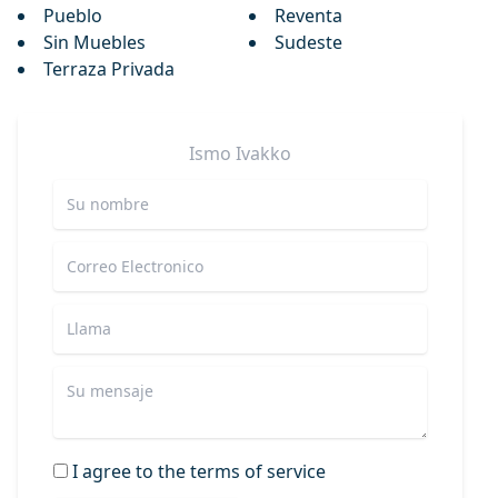
Pueblo
Reventa
Sin Muebles
Sudeste
Terraza Privada
Ismo
Ivakko
I agree to the terms of service