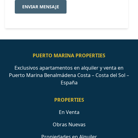
ENVIAR MENSAJE
PUERTO MARINA PROPERTIES
Exclusivos apartamentos en alquiler y venta en
Puerto Marina Benalmádena Costa – Costa del Sol –
España
PROPERTIES
En Venta
Obras Nuevas
Propiedades en Alquiler