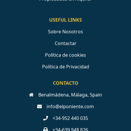
USEFUL LINKS
Sobre Nosotros
Contactar
Política de cookies
Política de Privacidad
CONTACTO
Benalmádena, Málaga, Spain
info@elponiente.com
+34-952 440 035
+34-639 948 826