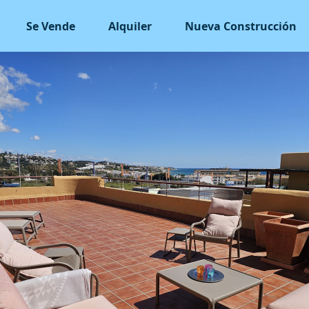
Se Vende
Alquiler
Nueva Construcción