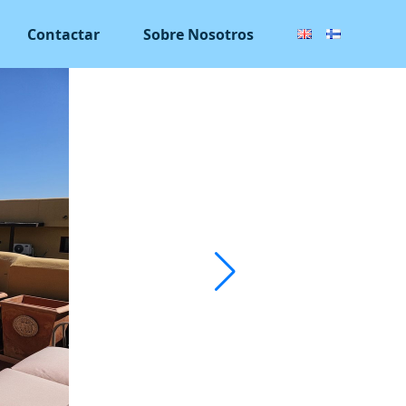
Contactar
Sobre Nosotros