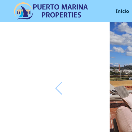
Inicio