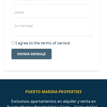
I agree to the terms of service
ENVIAR MENSAJE
PUERTO MARINA PROPERTIES
Exclusivos apartamentos en alquiler y venta en