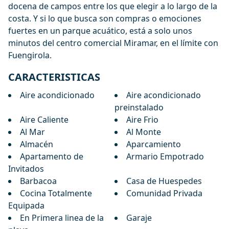
docena de campos entre los que elegir a lo largo de la
costa. Y si lo que busca son compras o emociones
fuertes en un parque acuático, está a solo unos
minutos del centro comercial Miramar, en el límite con
Fuengirola.
CARACTERISTICAS
Aire acondicionado
Aire acondicionado
preinstalado
Aire Caliente
Aire Frio
Al Mar
Al Monte
Almacén
Aparcamiento
Apartamento de
Armario Empotrado
Invitados
Barbacoa
Casa de Huespedes
Cocina Totalmente
Comunidad Privada
Equipada
En Primera linea de la
Garaje