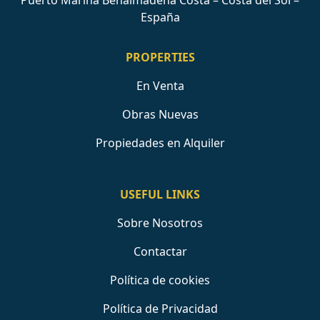
Puerto Marina Benalmádena Costa – Costa del Sol –
España
PROPERTIES
En Venta
Obras Nuevas
Propiedades en Alquiler
USEFUL LINKS
Sobre Nosotros
Contactar
Política de cookies
Política de Privacidad