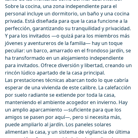
Sobre la cocina, una zona independiente para el
personal incluye un dormitorio, un baño y una cocina
privada. Está diseñada para que la casa funcione a la
perfección, garantizando su tranquilidad y privacidad.
Y para los invitados —o quizá para los miembros más
jóvenes y aventureros de la familia— hay un toque
peculiar: un barco, amarrado en el frondoso jardín, se
ha transformado en un alojamiento independiente
para invitados. Ofrece diversión y libertad, creando un
rincón lúdico apartado de la casa principal.
Las prestaciones técnicas abarcan todo lo que cabría
esperar de una vivienda de este calibre. La calefacción
por suelo radiante se extiende por toda la casa,
manteniendo el ambiente acogedor en invierno. Hay
un amplio aparcamiento —suficiente para que los
amigos se pasen por aquí—, pero si necesita más,
puede ampliarlo al jardín. Los paneles solares
alimentan la casa, y un sistema de vigilancia de última