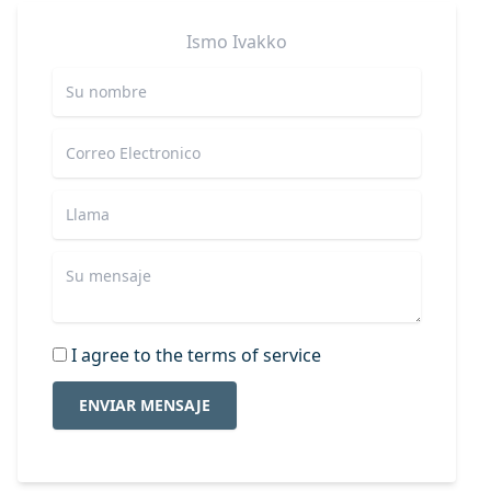
Ismo
Ivakko
I agree to the terms of service
ENVIAR MENSAJE