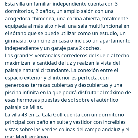
Esta villa unifamiliar independiente cuenta con 3
dormitorios, 2 baños, un amplio salón con una
acogedora chimenea, una cocina abierta, totalmente
equipada al más alto nivel, una sala multifuncional en
el sótano que se puede utilizar como un estudio, un
gimnasio, o un cine en casa o incluso un apartamento
independiente y un garaje para 2 coches.
Los grandes ventanales correderos del suelo al techo
maximizan la cantidad de luz y realzan la vista del
paisaje natural circundante. La conexión entre el
espacio exterior y el interior es perfecta, con
generosas terrazas cubiertas y descubiertas y una
piscina infinita en la que podrá disfrutar al máximo de
esas hermosas puestas de sol sobre el auténtico
paisaje de Mijas.
La villa 43 en La Cala Golf cuenta con un dormitorio
principal con baño en suite y vestidor con increíbles
vistas sobre las verdes colinas del campo andaluz y el
mar Mediterráneo.