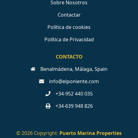
Sobre Nosotros
Contactar
Política de cookies
Política de Privacidad
CONTACTO
Benalmádena, Málaga, Spain
info@elponiente.com
+34-952 440 035
+34-639 948 826
© 2026 Copyright:
Puerto Marina Properties