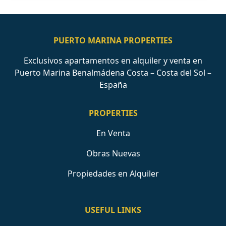
PUERTO MARINA PROPERTIES
Exclusivos apartamentos en alquiler y venta en
Puerto Marina Benalmádena Costa – Costa del Sol –
España
PROPERTIES
En Venta
Obras Nuevas
Propiedades en Alquiler
USEFUL LINKS