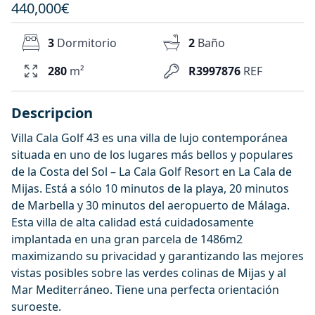
440,000€
3
Dormitorio
2
Baño
280
m²
R3997876
REF
Descripcion
Villa Cala Golf 43 es una villa de lujo contemporánea
situada en uno de los lugares más bellos y populares
de la Costa del Sol – La Cala Golf Resort en La Cala de
Mijas. Está a sólo 10 minutos de la playa, 20 minutos
de Marbella y 30 minutos del aeropuerto de Málaga.
Esta villa de alta calidad está cuidadosamente
implantada en una gran parcela de 1486m2
maximizando su privacidad y garantizando las mejores
vistas posibles sobre las verdes colinas de Mijas y al
Mar Mediterráneo. Tiene una perfecta orientación
suroeste.