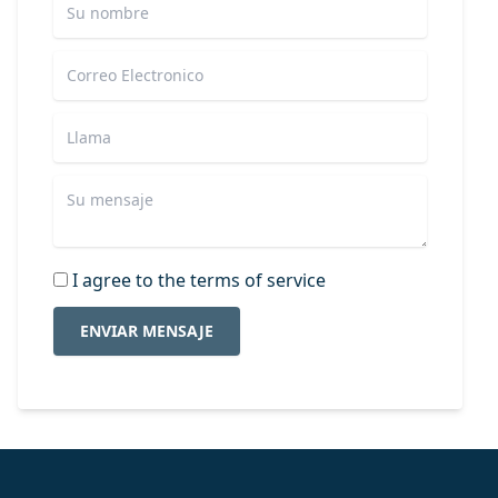
I agree to the terms of service
ENVIAR MENSAJE