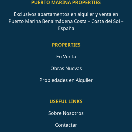
PUERTO MARINA PROPERTIES
Exclusivos apartamentos en alquiler y venta en
Puerto Marina Benalmádena Costa – Costa del Sol –
España
PROPERTIES
En Venta
Obras Nuevas
Propiedades en Alquiler
USEFUL LINKS
Sobre Nosotros
Contactar