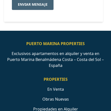
ENVIAR MENSAJE
PUERTO MARINA PROPERTIES
Exclusivos apartamentos en alquiler y venta en
Puerto Marina Benalmádena Costa – Costa del Sol –
España
PROPERTIES
En Venta
Obras Nuevas
Propiedades en Alquiler