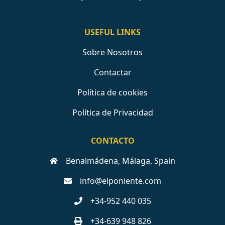
USEFUL LINKS
Sobre Nosotros
Contactar
Política de cookies
Política de Privacidad
CONTACTO
Benalmádena, Málaga, Spain
info@elponiente.com
+34-952 440 035
+34-639 948 826