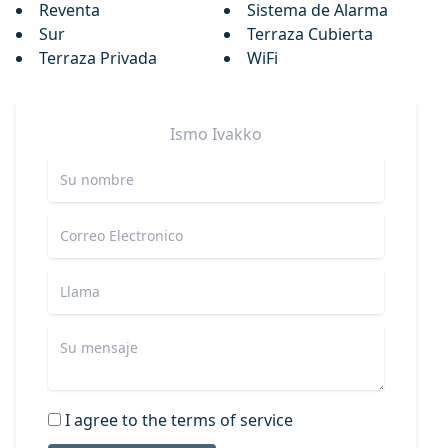
Reventa
Sistema de Alarma
Sur
Terraza Cubierta
Terraza Privada
WiFi
Ismo
Ivakko
I agree to the terms of service