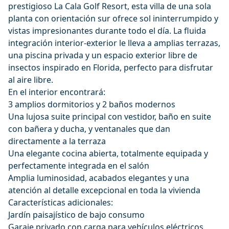
prestigioso La Cala Golf Resort, esta villa de una sola
planta con orientación sur ofrece sol ininterrumpido y
vistas impresionantes durante todo el día. La fluida
integración interior-exterior le lleva a amplias terrazas,
una piscina privada y un espacio exterior libre de
insectos inspirado en Florida, perfecto para disfrutar
al aire libre.
En el interior encontrará:
3 amplios dormitorios y 2 baños modernos
Una lujosa suite principal con vestidor, baño en suite
con bañera y ducha, y ventanales que dan
directamente a la terraza
Una elegante cocina abierta, totalmente equipada y
perfectamente integrada en el salón
Amplia luminosidad, acabados elegantes y una
atención al detalle excepcional en toda la vivienda
Características adicionales:
Jardín paisajístico de bajo consumo
Garaje privado con carga para vehículos eléctricos