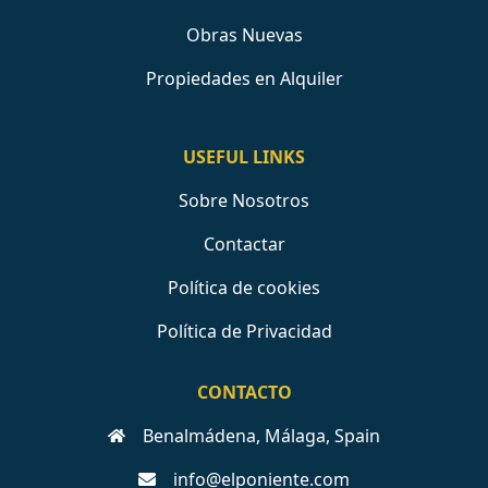
Obras Nuevas
Propiedades en Alquiler
USEFUL LINKS
Sobre Nosotros
Contactar
Política de cookies
Política de Privacidad
CONTACTO
Benalmádena, Málaga, Spain
info@elponiente.com