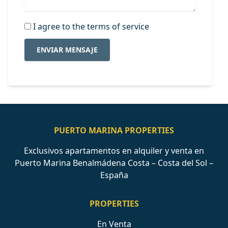
I agree to the terms of service
ENVIAR MENSAJE
PUERTO MARINA PROPERTIES
Exclusivos apartamentos en alquiler y venta en
Puerto Marina Benalmádena Costa – Costa del Sol –
España
PROPERTIES
En Venta