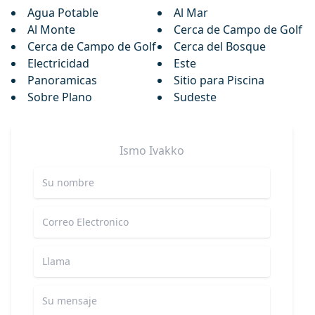
Agua Potable
Al Mar
Al Monte
Cerca de Campo de Golf
Cerca de Campo de Golf
Cerca del Bosque
Electricidad
Este
Panoramicas
Sitio para Piscina
Sobre Plano
Sudeste
Ismo
Ivakko