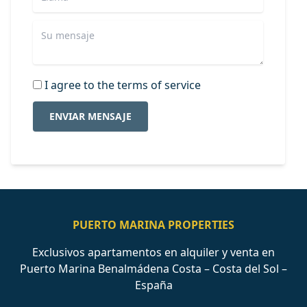
I agree to the terms of service
ENVIAR MENSAJE
PUERTO MARINA PROPERTIES
Exclusivos apartamentos en alquiler y venta en
Puerto Marina Benalmádena Costa – Costa del Sol –
España