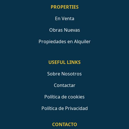
PROPERTIES
En Venta
Obras Nuevas
Propiedades en Alquiler
USEFUL LINKS
Sobre Nosotros
Contactar
Política de cookies
Política de Privacidad
CONTACTO