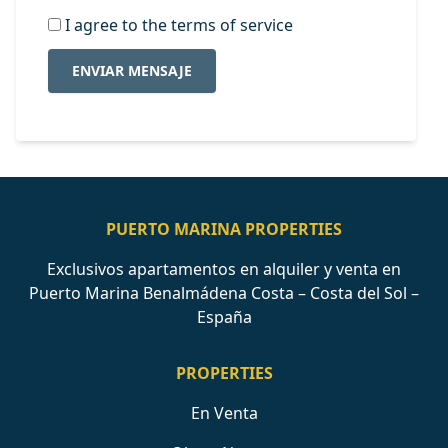
I agree to the terms of service
ENVIAR MENSAJE
PUERTO MARINA PROPERTIES
Exclusivos apartamentos en alquiler y venta en
Puerto Marina Benalmádena Costa – Costa del Sol –
España
PROPERTIES
En Venta