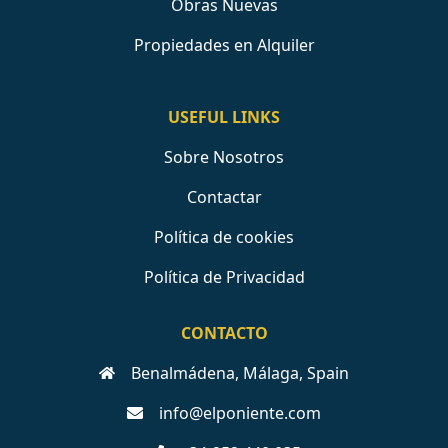
Obras Nuevas
Propiedades en Alquiler
USEFUL LINKS
Sobre Nosotros
Contactar
Política de cookies
Política de Privacidad
CONTACTO
Benalmádena, Málaga, Spain
info@elponiente.com