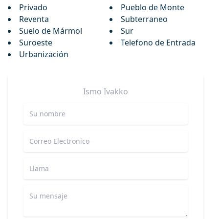
Privado
Pueblo de Monte
Reventa
Subterraneo
Suelo de Mármol
Sur
Suroeste
Telefono de Entrada
Urbanización
Ismo
Ivakko