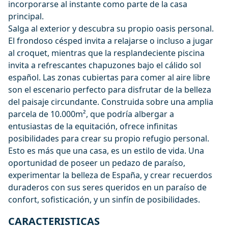
incorporarse al instante como parte de la casa
principal.
Salga al exterior y descubra su propio oasis personal.
El frondoso césped invita a relajarse o incluso a jugar
al croquet, mientras que la resplandeciente piscina
invita a refrescantes chapuzones bajo el cálido sol
español. Las zonas cubiertas para comer al aire libre
son el escenario perfecto para disfrutar de la belleza
del paisaje circundante. Construida sobre una amplia
parcela de 10.000m², que podría albergar a
entusiastas de la equitación, ofrece infinitas
posibilidades para crear su propio refugio personal.
Esto es más que una casa, es un estilo de vida. Una
oportunidad de poseer un pedazo de paraíso,
experimentar la belleza de España, y crear recuerdos
duraderos con sus seres queridos en un paraíso de
confort, sofisticación, y un sinfín de posibilidades.
CARACTERISTICAS