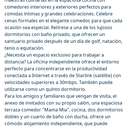
maestras culinarias en la espaciosa cocina con
comedores interiores y exteriores perfectos para
comidas íntimas y grandes celebraciones. Celebre
cenas formales en el elegante comedor, para que cada
ocasión sea especial. Retírese a una de los lujosos
dormitorios con baño privado, que ofrecen un
santuario privado después de un día de golf, natación,
tenis o equitación.
¿Necesita un espacio exclusivo para trabajar a
distancia? La oficina independiente ofrece el entorno
perfecto para concentrarse en la productividad
conectada a Internet a través de Starlink (satélite) con
velocidades superiores a 30mbps. También puede
utilizarse como un quinto dormitorio.
Para los amigos y familiares que vengan de visita, el
anexo de invitados con su propio salón, una espaciosa
terraza comedor "Mama Mia", cocina, dos dormitorios
dobles y un cuarto de baño con ducha, ofrece un
cómodo alojamiento independiente, que puede