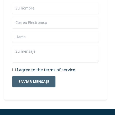
I agree to the terms of service
ENVIAR MENSAJE