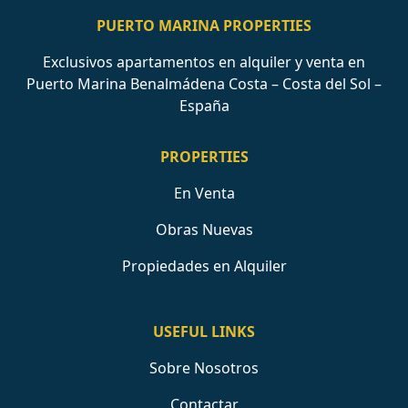
PUERTO MARINA PROPERTIES
Exclusivos apartamentos en alquiler y venta en
Puerto Marina Benalmádena Costa – Costa del Sol –
España
PROPERTIES
En Venta
Obras Nuevas
Propiedades en Alquiler
USEFUL LINKS
Sobre Nosotros
Contactar