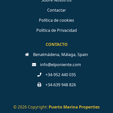
Sobre Nosotros
Contactar
Política de cookies
Política de Privacidad
CONTACTO
Benalmádena, Málaga, Spain
info@elponiente.com
+34-952 440 035
+34-639 948 826
© 2026 Copyright:
Puerto Marina Properties