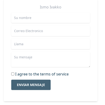
Ismo
Ivakko
I agree to the terms of service
ENVIAR MENSAJE