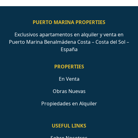
PUERTO MARINA PROPERTIES
Exclusivos apartamentos en alquiler y venta en
Puerto Marina Benalmádena Costa – Costa del Sol –
España
PROPERTIES
En Venta
Obras Nuevas
Propiedades en Alquiler
USEFUL LINKS