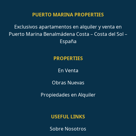
PUERTO MARINA PROPERTIES
Exclusivos apartamentos en alquiler y venta en
Puerto Marina Benalmádena Costa – Costa del Sol –
España
PROPERTIES
En Venta
Obras Nuevas
Propiedades en Alquiler
USEFUL LINKS
Sobre Nosotros