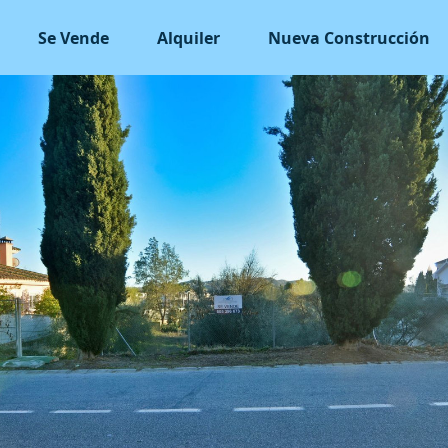
Se Vende
Alquiler
Nueva Construcción