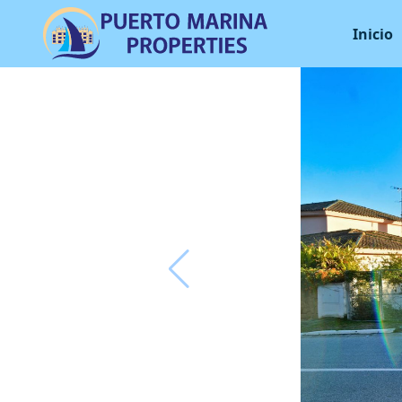
Inicio