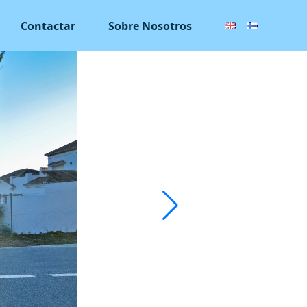
Contactar
Sobre Nosotros