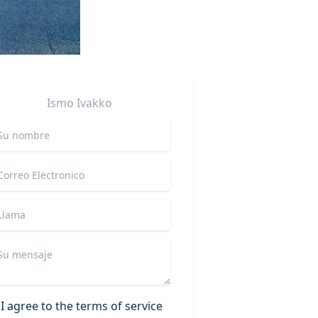
Ismo
Ivakko
I agree to the terms of service