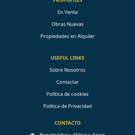
PROPERTIES
En Venta
Obras Nuevas
Propiedades en Alquiler
USEFUL LINKS
Sobre Nosotros
Contactar
Política de cookies
Política de Privacidad
CONTACTO