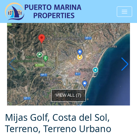
VIEW ALL
(
7
)
Mijas Golf, Costa del Sol,
Terreno, Terreno Urbano