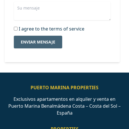
I agree to the terms of service
ENVIAR MENSAJE
PUERTO MARINA PROPERTIES
Exclusivos apartamentos en alquiler y venta en
Puerto Marina Benalmádena Costa – Costa del Sol –
España