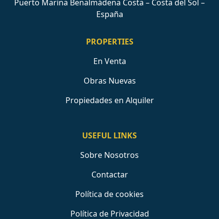
Puerto Marina Benalmádena Costa – Costa del Sol –
España
PROPERTIES
En Venta
Obras Nuevas
Propiedades en Alquiler
USEFUL LINKS
Sobre Nosotros
Contactar
Política de cookies
Política de Privacidad