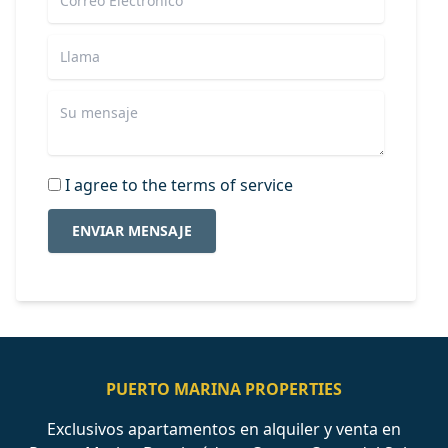
I agree to the terms of service
ENVIAR MENSAJE
PUERTO MARINA PROPERTIES
Exclusivos apartamentos en alquiler y venta en