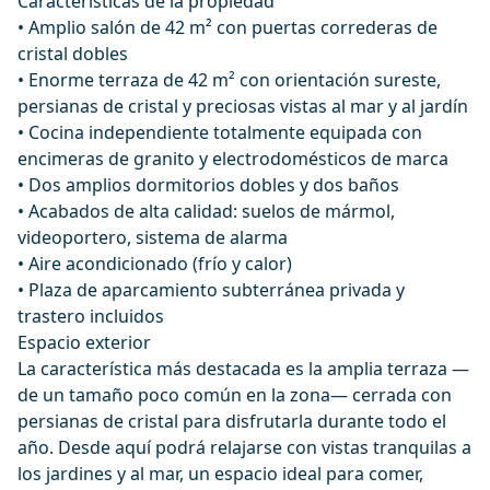
Características de la propiedad
• Amplio salón de 42 m² con puertas correderas de
cristal dobles
• Enorme terraza de 42 m² con orientación sureste,
persianas de cristal y preciosas vistas al mar y al jardín
• Cocina independiente totalmente equipada con
encimeras de granito y electrodomésticos de marca
• Dos amplios dormitorios dobles y dos baños
• Acabados de alta calidad: suelos de mármol,
videoportero, sistema de alarma
• Aire acondicionado (frío y calor)
• Plaza de aparcamiento subterránea privada y
trastero incluidos
Espacio exterior
La característica más destacada es la amplia terraza —
de un tamaño poco común en la zona— cerrada con
persianas de cristal para disfrutarla durante todo el
año. Desde aquí podrá relajarse con vistas tranquilas a
los jardines y al mar, un espacio ideal para comer,