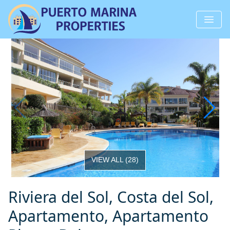
VIEW ALL
(
28
)
Riviera del Sol, Costa del Sol,
Apartamento, Apartamento