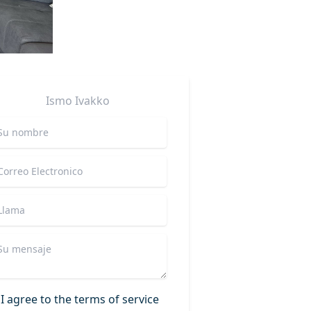
Ismo
Ivakko
I agree to the terms of service