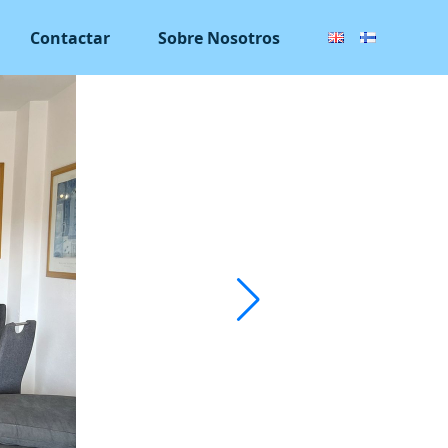
Contactar
Sobre Nosotros