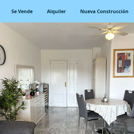
Se Vende
Alquiler
Nueva Construcción