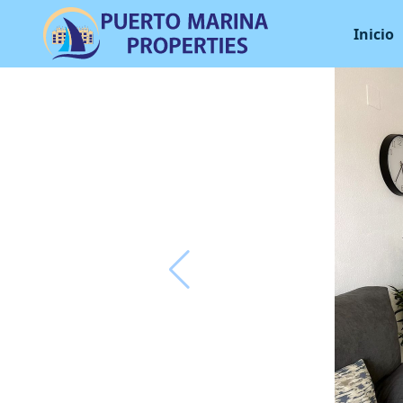
Inicio