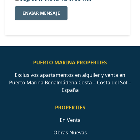
ENVIAR MENSAJE
PUERTO MARINA PROPERTIES
Exclusivos apartamentos en alquiler y venta en
Puerto Marina Benalmádena Costa – Costa del Sol –
España
PROPERTIES
En Venta
Obras Nuevas