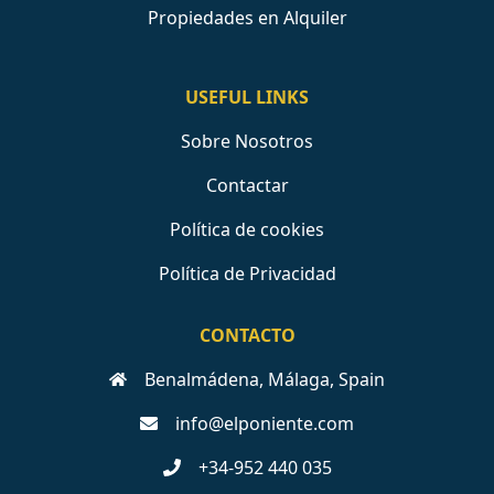
Propiedades en Alquiler
USEFUL LINKS
Sobre Nosotros
Contactar
Política de cookies
Política de Privacidad
CONTACTO
Benalmádena, Málaga, Spain
info@elponiente.com
+34-952 440 035