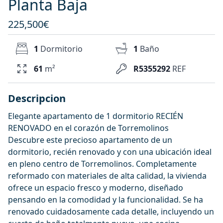
Planta Baja
225,500€
1
Dormitorio
1
Baño
61
m²
R5355292
REF
Descripcion
Elegante apartamento de 1 dormitorio RECIÉN
RENOVADO en el corazón de Torremolinos
Descubre este precioso apartamento de un
dormitorio, recién renovado y con una ubicación ideal
en pleno centro de Torremolinos. Completamente
reformado con materiales de alta calidad, la vivienda
ofrece un espacio fresco y moderno, diseñado
pensando en la comodidad y la funcionalidad. Se ha
renovado cuidadosamente cada detalle, incluyendo un