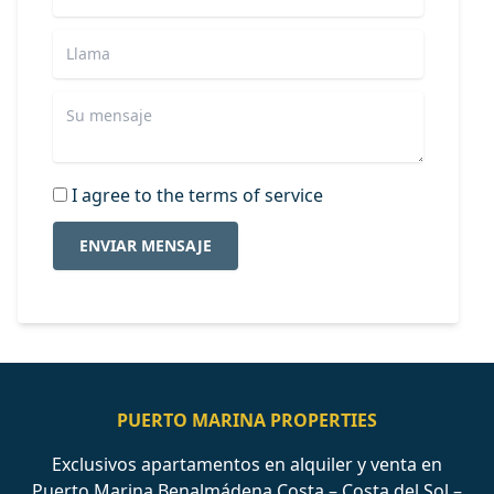
I agree to the terms of service
ENVIAR MENSAJE
PUERTO MARINA PROPERTIES
Exclusivos apartamentos en alquiler y venta en
Puerto Marina Benalmádena Costa – Costa del Sol –