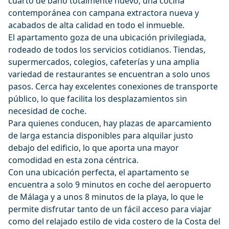
cuarto de baño totalmente nuevo, una cocina
contemporánea con campana extractora nueva y
acabados de alta calidad en todo el inmueble.
El apartamento goza de una ubicación privilegiada,
rodeado de todos los servicios cotidianos. Tiendas,
supermercados, colegios, cafeterías y una amplia
variedad de restaurantes se encuentran a solo unos
pasos. Cerca hay excelentes conexiones de transporte
público, lo que facilita los desplazamientos sin
necesidad de coche.
Para quienes conducen, hay plazas de aparcamiento
de larga estancia disponibles para alquilar justo
debajo del edificio, lo que aporta una mayor
comodidad en esta zona céntrica.
Con una ubicación perfecta, el apartamento se
encuentra a solo 9 minutos en coche del aeropuerto
de Málaga y a unos 8 minutos de la playa, lo que le
permite disfrutar tanto de un fácil acceso para viajar
como del relajado estilo de vida costero de la Costa del