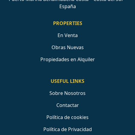
España
PROPERTIES
En Venta
Obras Nuevas
Propiedades en Alquiler
USEFUL LINKS
Sobre Nosotros
Contactar
Política de cookies
Política de Privacidad