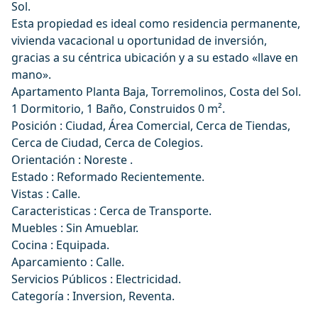
Sol.
Esta propiedad es ideal como residencia permanente,
vivienda vacacional u oportunidad de inversión,
gracias a su céntrica ubicación y a su estado «llave en
mano».
Apartamento Planta Baja, Torremolinos, Costa del Sol.
1 Dormitorio, 1 Baño, Construidos 0 m².
Posición : Ciudad, Área Comercial, Cerca de Tiendas,
Cerca de Ciudad, Cerca de Colegios.
Orientación : Noreste .
Estado : Reformado Recientemente.
Vistas : Calle.
Caracteristicas : Cerca de Transporte.
Muebles : Sin Amueblar.
Cocina : Equipada.
Aparcamiento : Calle.
Servicios Públicos : Electricidad.
Categoría : Inversion, Reventa.