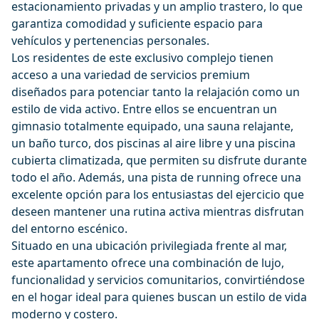
estacionamiento privadas y un amplio trastero, lo que
garantiza comodidad y suficiente espacio para
vehículos y pertenencias personales.
Los residentes de este exclusivo complejo tienen
acceso a una variedad de servicios premium
diseñados para potenciar tanto la relajación como un
estilo de vida activo. Entre ellos se encuentran un
gimnasio totalmente equipado, una sauna relajante,
un baño turco, dos piscinas al aire libre y una piscina
cubierta climatizada, que permiten su disfrute durante
todo el año. Además, una pista de running ofrece una
excelente opción para los entusiastas del ejercicio que
deseen mantener una rutina activa mientras disfrutan
del entorno escénico.
Situado en una ubicación privilegiada frente al mar,
este apartamento ofrece una combinación de lujo,
funcionalidad y servicios comunitarios, convirtiéndose
en el hogar ideal para quienes buscan un estilo de vida
moderno y costero.