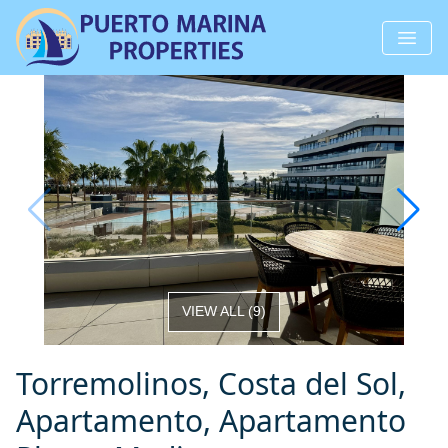
VIEW ALL
(
9
)
Torremolinos, Costa del Sol,
Apartamento, Apartamento