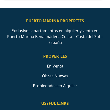
PUERTO MARINA PROPERTIES
Exclusivos apartamentos en alquiler y venta en
Puerto Marina Benalmádena Costa – Costa del Sol –
España
PROPERTIES
En Venta
Obras Nuevas
Propiedades en Alquiler
USEFUL LINKS