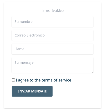
Ismo
Ivakko
I agree to the terms of service
ENVIAR MENSAJE