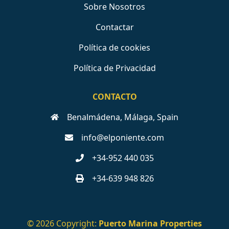
Sobre Nosotros
Contactar
Política de cookies
Política de Privacidad
CONTACTO
Benalmádena, Málaga, Spain
info@elponiente.com
+34-952 440 035
+34-639 948 826
© 2026 Copyright:
Puerto Marina Properties