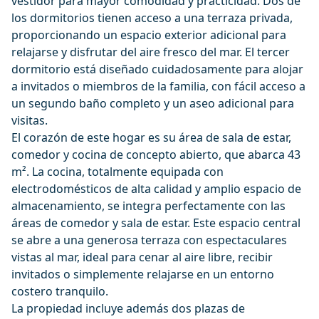
vestidor para mayor comodidad y practicidad. Dos de
los dormitorios tienen acceso a una terraza privada,
proporcionando un espacio exterior adicional para
relajarse y disfrutar del aire fresco del mar. El tercer
dormitorio está diseñado cuidadosamente para alojar
a invitados o miembros de la familia, con fácil acceso a
un segundo baño completo y un aseo adicional para
visitas.
El corazón de este hogar es su área de sala de estar,
comedor y cocina de concepto abierto, que abarca 43
m². La cocina, totalmente equipada con
electrodomésticos de alta calidad y amplio espacio de
almacenamiento, se integra perfectamente con las
áreas de comedor y sala de estar. Este espacio central
se abre a una generosa terraza con espectaculares
vistas al mar, ideal para cenar al aire libre, recibir
invitados o simplemente relajarse en un entorno
costero tranquilo.
La propiedad incluye además dos plazas de