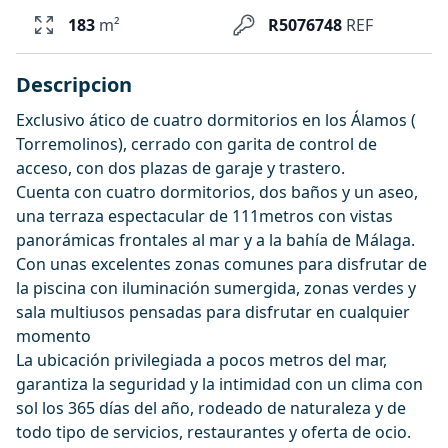
183
m²
R5076748
REF
Descripcion
Exclusivo ático de cuatro dormitorios en los Álamos (
Torremolinos), cerrado con garita de control de
acceso, con dos plazas de garaje y trastero.
Cuenta con cuatro dormitorios, dos baños y un aseo,
una terraza espectacular de 111metros con vistas
panorámicas frontales al mar y a la bahía de Málaga.
Con unas excelentes zonas comunes para disfrutar de
la piscina con iluminación sumergida, zonas verdes y
sala multiusos pensadas para disfrutar en cualquier
momento
La ubicación privilegiada a pocos metros del mar,
garantiza la seguridad y la intimidad con un clima con
sol los 365 días del año, rodeado de naturaleza y de
todo tipo de servicios, restaurantes y oferta de ocio.