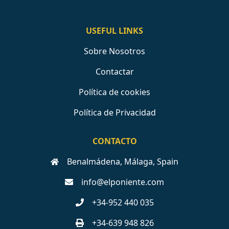
USEFUL LINKS
Sobre Nosotros
Contactar
Política de cookies
Política de Privacidad
CONTACTO
Benalmádena, Málaga, Spain
info@elponiente.com
+34-952 440 035
+34-639 948 826