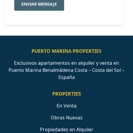
ENVIAR MENSAJE
PUERTO MARINA PROPERTIES
Exclusivos apartamentos en alquiler y venta en
Puerto Marina Benalmádena Costa – Costa del Sol –
España
PROPERTIES
En Venta
Obras Nuevas
Propiedades en Alquiler