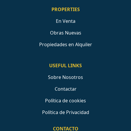
PROPERTIES
En Venta
Obras Nuevas
Propiedades en Alquiler
USEFUL LINKS
Sobre Nosotros
Contactar
Política de cookies
Política de Privacidad
CONTACTO