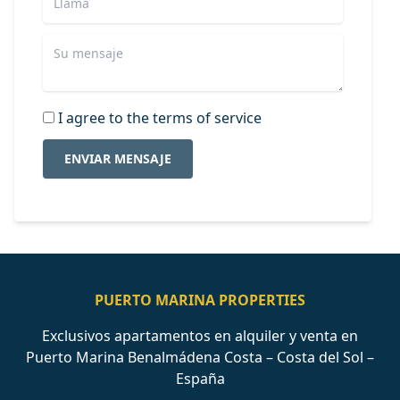
I agree to the terms of service
ENVIAR MENSAJE
PUERTO MARINA PROPERTIES
Exclusivos apartamentos en alquiler y venta en
Puerto Marina Benalmádena Costa – Costa del Sol –
España