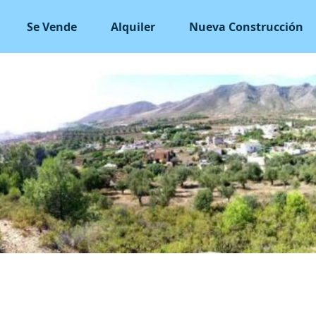
Se Vende
Alquiler
Nueva Construcción