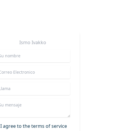
Ismo
Ivakko
I agree to the terms of service