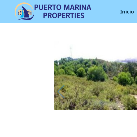
Inicio