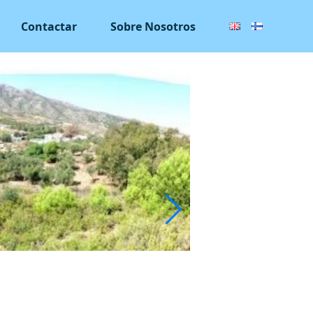
Contactar
Sobre Nosotros