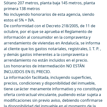
Sótano 207 metros, planta baja 145 metros, planta
primera 138 metros
No incluyendo honorarios de esta agencia, siendo
estos el 5% + IVA.
De conformidad con el Decreto 218/2005, de 11 de
octubre, por el que se aprueba el Reglamento de
información al consumidor en la compraventa y
arrendamiento de viviendas en Andalucía, se informa
al cliente que los gastos notariales, registrales, I. T. P. ,
y demás gastos inherentes a la compraventa o
arrendamiento no están incluidos en el precio.
Los honorarios de intermediación NO ESTÁN
INCLUIDOS EN EL PRECIO.
La información facilitada, incluyendo superficies,
precios, condiciones y disponibilidad del inmueble,
tiene carácter meramente informativo y no constituye
oferta contractual vinculante, pudiendo estar sujeta a
modificaciones sin previo aviso, debiendo confirmarse
la disponibilidad del inmueble en el momento de la