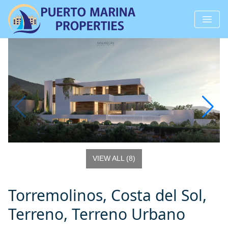
VIEW ALL
(
8
)
Torremolinos, Costa del Sol,
Terreno, Terreno Urbano