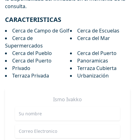
consulta.
CARACTERISTICAS
Cerca de Campo de Golf
Cerca de Escuelas
Cerca de
Cerca del Mar
Supermercados
Cerca del Pueblo
Cerca del Puerto
Cerca del Puerto
Panoramicas
Privado
Terraza Cubierta
Terraza Privada
Urbanización
Ismo
Ivakko