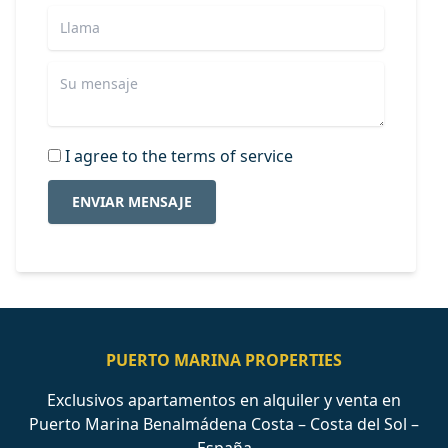
I agree to the terms of service
ENVIAR MENSAJE
PUERTO MARINA PROPERTIES
Exclusivos apartamentos en alquiler y venta en
Puerto Marina Benalmádena Costa – Costa del Sol –