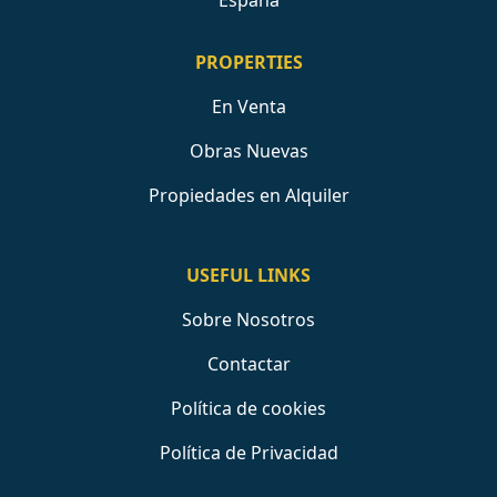
España
PROPERTIES
En Venta
Obras Nuevas
Propiedades en Alquiler
USEFUL LINKS
Sobre Nosotros
Contactar
Política de cookies
Política de Privacidad