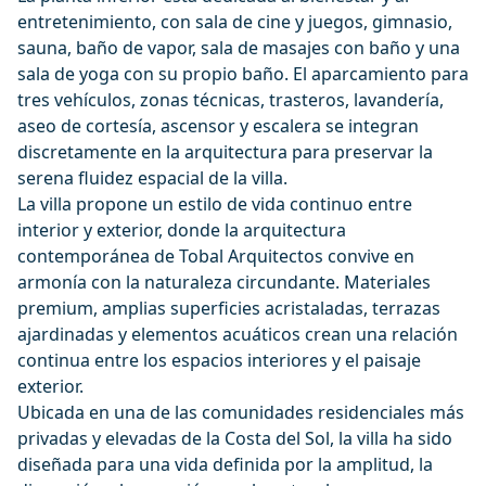
entretenimiento, con sala de cine y juegos, gimnasio,
sauna, baño de vapor, sala de masajes con baño y una
sala de yoga con su propio baño. El aparcamiento para
tres vehículos, zonas técnicas, trasteros, lavandería,
aseo de cortesía, ascensor y escalera se integran
discretamente en la arquitectura para preservar la
serena fluidez espacial de la villa.
La villa propone un estilo de vida continuo entre
interior y exterior, donde la arquitectura
contemporánea de Tobal Arquitectos convive en
armonía con la naturaleza circundante. Materiales
premium, amplias superficies acristaladas, terrazas
ajardinadas y elementos acuáticos crean una relación
continua entre los espacios interiores y el paisaje
exterior.
Ubicada en una de las comunidades residenciales más
privadas y elevadas de la Costa del Sol, la villa ha sido
diseñada para una vida definida por la amplitud, la