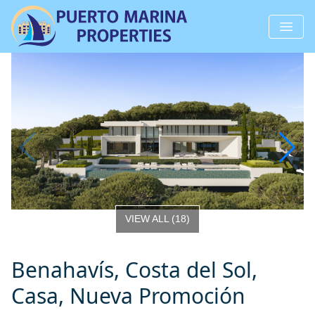
VIEW ALL
(
18
)
Benahavís, Costa del Sol,
Casa, Nueva Promoción