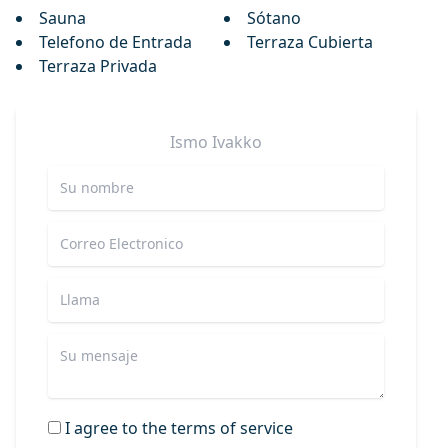
Sauna
Sótano
Telefono de Entrada
Terraza Cubierta
Terraza Privada
Ismo
Ivakko
I agree to the terms of service