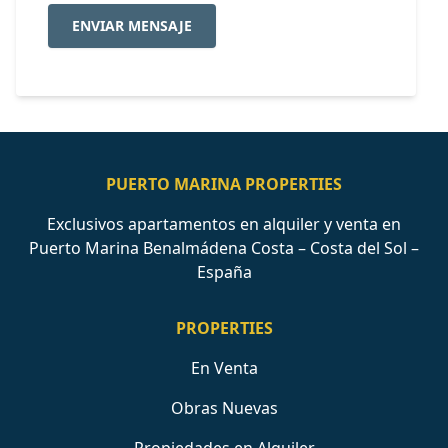
ENVIAR MENSAJE
PUERTO MARINA PROPERTIES
Exclusivos apartamentos en alquiler y venta en
Puerto Marina Benalmádena Costa – Costa del Sol –
España
PROPERTIES
En Venta
Obras Nuevas