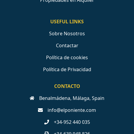
Propiedades en Alquiler
USEFUL LINKS
Sobre Nosotros
Contactar
Política de cookies
Política de Privacidad
CONTACTO
Benalmádena, Málaga, Spain
info@elponiente.com
+34-952 440 035