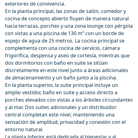
exteriores de convivencia.
En la planta principal, las zonas de salón, comedor y
cocina de concepto abierto fluyen de manera natural
hacia terrazas, porches y una zona lounge con pérgola
con vistas a una piscina de 130 m² con un borde de
espejo de agua de 25 metros. La cocina principal se
complementa con una cocina de servicio, cámara
frigorífica, despensa y aseo de cortesía, mientras que
dos dormitorios con baño en suite se sitúan
discretamente en este nivel junto a áreas adicionales
de almacenamiento y un baño junto a la piscina.
En la planta superior, la suite principal incluye un
amplio vestidor, baño en suite y acceso directo a
porches elevados con vistas a los árboles circundantes
y al mar. Dos suites adicionales y un distribuidor
central completan este nivel, manteniendo una
sensación de amplitud, privacidad y conexión con el
entorno natural.
La planta inferior está dedicada al bienestar y al