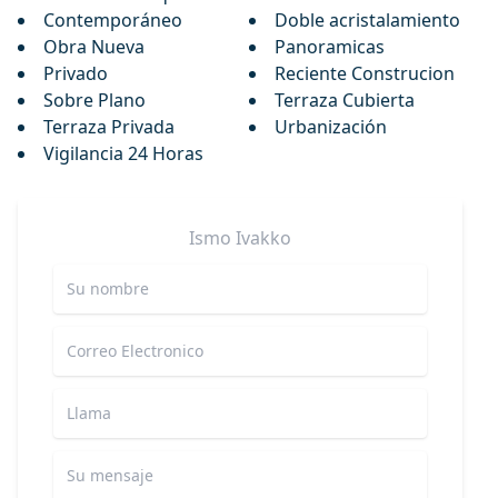
Contemporáneo
Doble acristalamiento
Obra Nueva
Panoramicas
Privado
Reciente Construcion
Sobre Plano
Terraza Cubierta
Terraza Privada
Urbanización
Vigilancia 24 Horas
Ismo
Ivakko