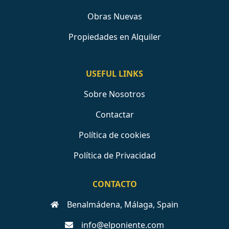
Obras Nuevas
Propiedades en Alquiler
USEFUL LINKS
Sobre Nosotros
Contactar
Política de cookies
Política de Privacidad
CONTACTO
Benalmádena, Málaga, Spain
info@elponiente.com