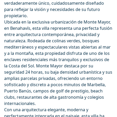
verdaderamente único, cuidadosamente diseñado
para reflejar la visión y necesidades de su futuro
propietario.
Ubicada en la exclusiva urbanización de Monte Mayor,
en Benahavís, esta villa representa una perfecta fusión
entre arquitectura contemporánea, privacidad y
naturaleza. Rodeada de colinas verdes, bosques
mediterráneos y espectaculares vistas abiertas al mar
y a la montaña, esta propiedad disfruta de uno de los
enclaves residenciales más tranquilos y exclusivos de
la Costa del Sol. Monte Mayor destaca por su
seguridad 24 horas, su baja densidad urbanística y sus
amplias parcelas privadas, ofreciendo un entorno
sofisticado y discreto a pocos minutos de Marbella,
Puerto Banús, campos de golf de prestigio, beach
clubs, restaurantes de alta gastronomía y colegios
internacionales.
Con una arquitectura elegante, moderna y
perfectamente integrada en el paisaje, esta villa ha