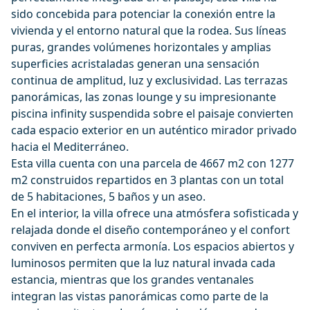
sido concebida para potenciar la conexión entre la
vivienda y el entorno natural que la rodea. Sus líneas
puras, grandes volúmenes horizontales y amplias
superficies acristaladas generan una sensación
continua de amplitud, luz y exclusividad. Las terrazas
panorámicas, las zonas lounge y su impresionante
piscina infinity suspendida sobre el paisaje convierten
cada espacio exterior en un auténtico mirador privado
hacia el Mediterráneo.
Esta villa cuenta con una parcela de 4667 m2 con 1277
m2 construidos repartidos en 3 plantas con un total
de 5 habitaciones, 5 baños y un aseo.
En el interior, la villa ofrece una atmósfera sofisticada y
relajada donde el diseño contemporáneo y el confort
conviven en perfecta armonía. Los espacios abiertos y
luminosos permiten que la luz natural invada cada
estancia, mientras que los grandes ventanales
integran las vistas panorámicas como parte de la