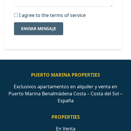
I agree to the terms of service
ENVIAR MENSAJE
PUERTO MARINA PROPERTIES
Exclusivos apartamentos en alquiler y venta en
Puerto Marina Benalmádena Costa – Costa del Sol –
España
PROPERTIES
En Venta