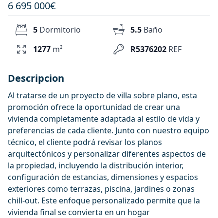
6 695 000€
5
Dormitorio
5.5
Baño
1277
m²
R5376202
REF
Descripcion
Al tratarse de un proyecto de villa sobre plano, esta
promoción ofrece la oportunidad de crear una
vivienda completamente adaptada al estilo de vida y
preferencias de cada cliente. Junto con nuestro equipo
técnico, el cliente podrá revisar los planos
arquitectónicos y personalizar diferentes aspectos de
la propiedad, incluyendo la distribución interior,
configuración de estancias, dimensiones y espacios
exteriores como terrazas, piscina, jardines o zonas
chill-out. Este enfoque personalizado permite que la
vivienda final se convierta en un hogar