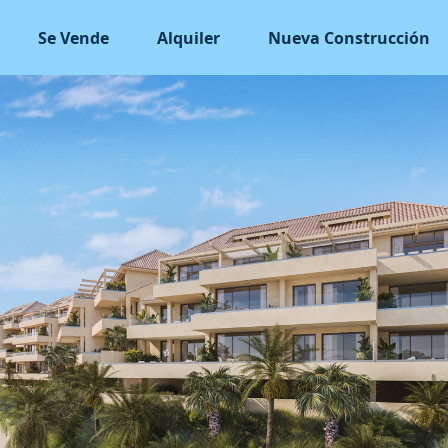
Se Vende
Alquiler
Nueva Construcción