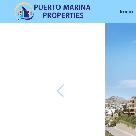
Inicio