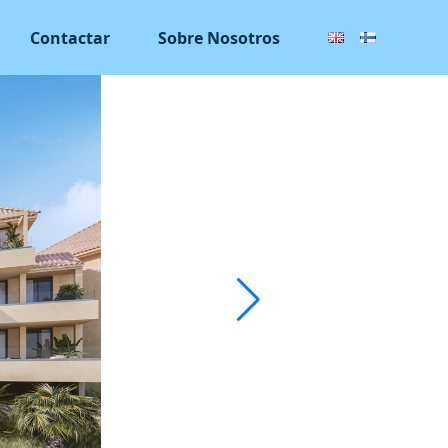
Contactar
Sobre Nosotros