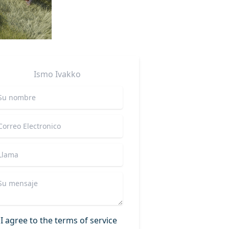
Ismo
Ivakko
I agree to the terms of service