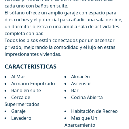
cada uno con baños en suite.
El sótano ofrece un amplio garaje con espacio para
dos coches y el potencial para añadir una sala de cine,
un dormitorio extra o una amplia sala de actividades
completa con bar.
Todos los pisos están conectados por un ascensor
privado, mejorando la comodidad y el lujo en estas
impresionantes viviendas.
CARACTERISTICAS
Al Mar
Almacén
Armario Empotrado
Ascensor
Baño en suite
Bar
Cerca de
Cocina Abierta
Supermercados
Garaje
Habitación de Recreo
Lavadero
Mas que Un
Aparcamiento