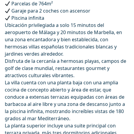
Parcelas de 764m²
Garaje para 2 coches con ascensor
Piscina infinita
Ubicación privilegiada a solo 15 minutos del
aeropuerto de Málaga y 20 minutos de Marbella, en
una zona encantadora y bien establecida, con
hermosas villas españolas tradicionales blancas y
jardines verdes alrededor.
Disfruta de la cercanía a hermosas playas, campos de
golf de clase mundial, restaurantes gourmet y
atractivos culturales vibrantes.
La villa cuenta con una planta baja con una amplia
cocina de concepto abierto y área de estar, que
conduce a extensas terrazas equipadas con áreas de
barbacoa al aire libre y una zona de descanso junto a
la piscina infinita, mostrando increíbles vistas de 180
grados al mar Mediterráneo.
La planta superior incluye una suite principal con
terraza privada, más tres dormitorios adicionales,