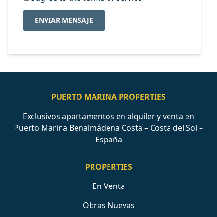
ENVIAR MENSAJE
PUERTO MARINA PROPERTIES
Exclusivos apartamentos en alquiler y venta en
Puerto Marina Benalmádena Costa – Costa del Sol –
España
PROPERTIES
En Venta
Obras Nuevas