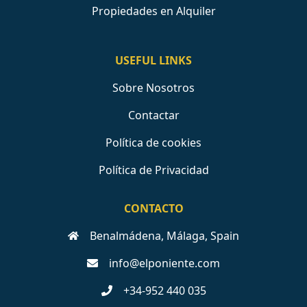
Propiedades en Alquiler
USEFUL LINKS
Sobre Nosotros
Contactar
Política de cookies
Política de Privacidad
CONTACTO
Benalmádena, Málaga, Spain
info@elponiente.com
+34-952 440 035