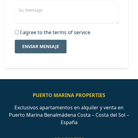
I agree to the terms of service
ENVIAR MENSAJE
PUERTO MARINA PROPERTIES
Exclusivos apartamentos en alquiler y venta en
Puerto Marina Benalmádena Costa – Costa del Sol –
España