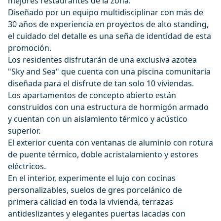
mejores restaurantes de la zona.
Diseñado por un equipo multidisciplinar con más de
30 años de experiencia en proyectos de alto standing,
el cuidado del detalle es una seña de identidad de esta
promoción.
Los residentes disfrutarán de una exclusiva azotea
"Sky and Sea" que cuenta con una piscina comunitaria
diseñada para el disfrute de tan solo 10 viviendas.
Los apartamentos de concepto abierto están
construidos con una estructura de hormigón armado
y cuentan con un aislamiento térmico y acústico
superior.
El exterior cuenta con ventanas de aluminio con rotura
de puente térmico, doble acristalamiento y estores
eléctricos.
En el interior, experimente el lujo con cocinas
personalizables, suelos de gres porcelánico de
primera calidad en toda la vivienda, terrazas
antideslizantes y elegantes puertas lacadas con