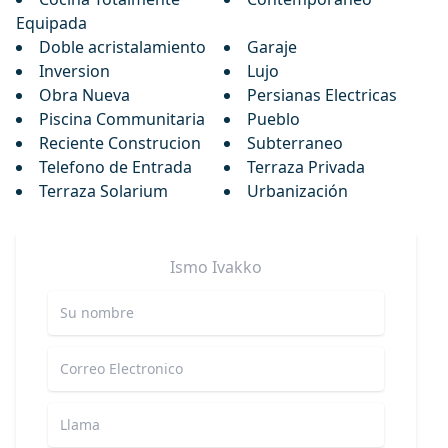
Equipada
Doble acristalamiento
Garaje
Inversion
Lujo
Obra Nueva
Persianas Electricas
Piscina Communitaria
Pueblo
Reciente Construcion
Subterraneo
Telefono de Entrada
Terraza Privada
Terraza Solarium
Urbanización
Ismo
Ivakko