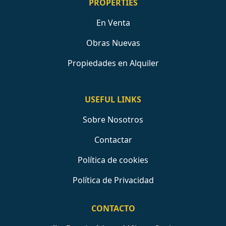
PROPERTIES
En Venta
Obras Nuevas
Propiedades en Alquiler
USEFUL LINKS
Sobre Nosotros
Contactar
Política de cookies
Política de Privacidad
CONTACTO