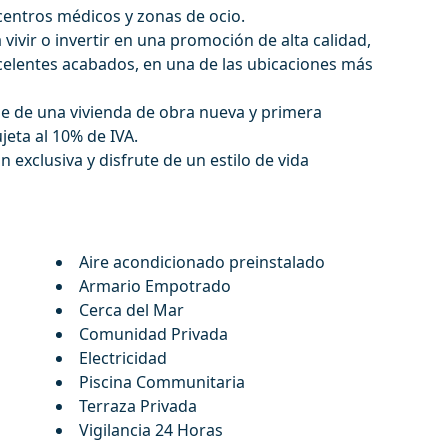
entros médicos y zonas de ocio.
vivir o invertir en una promoción de alta calidad,
elentes acabados, en una de las ubicaciones más
 de una vivienda de ‌obra ‌nueva ‌y ‌primera
ta ‌al ‌10% ‌de IVA.
 exclusiva ‌y disfrute de ‌un ‌estilo ‌de ‌vida
Aire acondicionado preinstalado
Armario Empotrado
Cerca del Mar
Comunidad Privada
Electricidad
Piscina Communitaria
Terraza Privada
Vigilancia 24 Horas