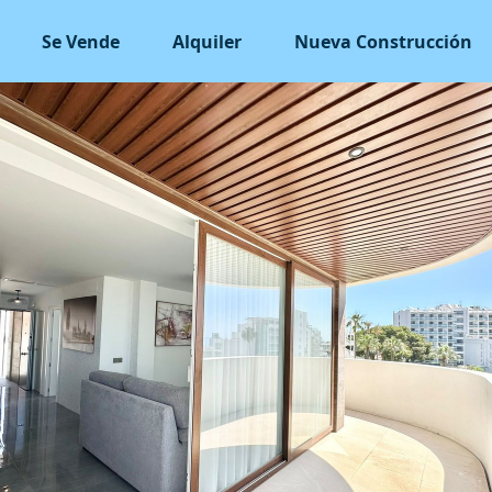
Se Vende
Alquiler
Nueva Construcción