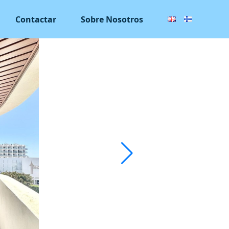
Contactar
Sobre Nosotros