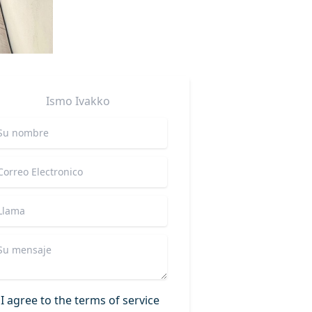
Ismo
Ivakko
I agree to the terms of service