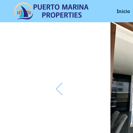
Inicio