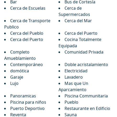
Bar
Bus de Cortesía
Cerca de Escuelas
Cerca de
Supermercados
Cerca de Transporte
Cerca del Mar
Publico
Cerca del Pueblo
Cerca del Puerto
Cerca del Puerto
Cocina Totalmente
Equipada
Completo
Comunidad Privada
Amueblamiento
Contemporáneo
Doble acristalamiento
domótica
Electricidad
Garaje
Lavadero
Lujo
Mas que Un
Aparcamiento
Panoramicas
Piscina Communitaria
Piscina para niños
Pueblo
Puerto Deportivo
Restaurante en Edificio
Reventa
Sauna