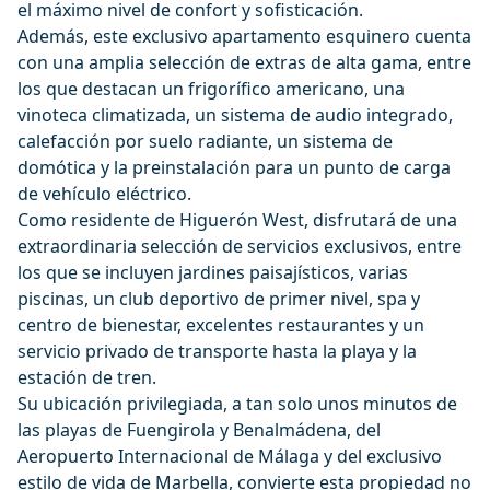
el máximo nivel de confort y sofisticación.
Además, este exclusivo apartamento esquinero cuenta
con una amplia selección de extras de alta gama, entre
los que destacan un frigorífico americano, una
vinoteca climatizada, un sistema de audio integrado,
calefacción por suelo radiante, un sistema de
domótica y la preinstalación para un punto de carga
de vehículo eléctrico.
Como residente de Higuerón West, disfrutará de una
extraordinaria selección de servicios exclusivos, entre
los que se incluyen jardines paisajísticos, varias
piscinas, un club deportivo de primer nivel, spa y
centro de bienestar, excelentes restaurantes y un
servicio privado de transporte hasta la playa y la
estación de tren.
Su ubicación privilegiada, a tan solo unos minutos de
las playas de Fuengirola y Benalmádena, del
Aeropuerto Internacional de Málaga y del exclusivo
estilo de vida de Marbella, convierte esta propiedad no