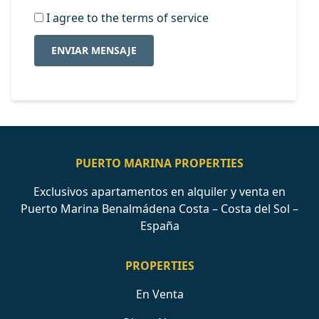
I agree to the terms of service
ENVIAR MENSAJE
PUERTO MARINA PROPERTIES
Exclusivos apartamentos en alquiler y venta en
Puerto Marina Benalmádena Costa – Costa del Sol –
España
PROPERTIES
En Venta