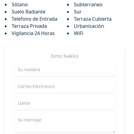
Sótano
Subterraneo
Suelo Radiante
Sur
Telefono de Entrada
Terraza Cubierta
Terraza Privada
Urbanización
Vigilancia 24 Horas
WiFi
Ismo
Ivakko