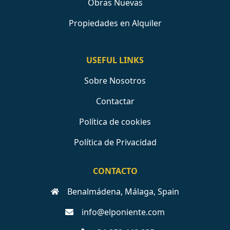
Obras Nuevas
Propiedades en Alquiler
USEFUL LINKS
Sobre Nosotros
Contactar
Política de cookies
Política de Privacidad
CONTACTO
Benalmádena, Málaga, Spain
info@elponiente.com