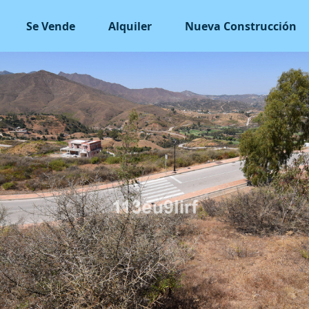
Se Vende
Alquiler
Nueva Construcción