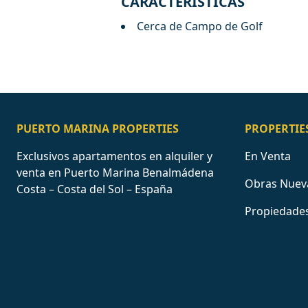
CARACTERISTICAS
Cerca de Campo de Golf
PUERTO MARINA PROPERTIES
PROPERTIE
Exclusivos apartamentos en alquiler y
En Venta
venta en Puerto Marina Benalmádena
Obras Nuev
Costa – Costa del Sol – España
Propiedades