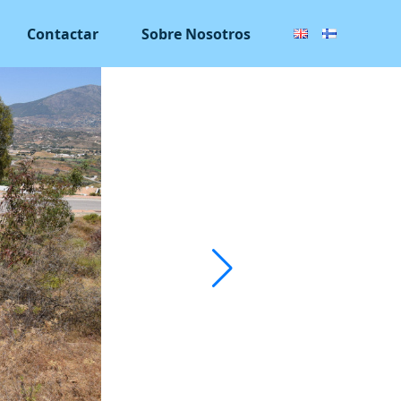
Contactar
Sobre Nosotros