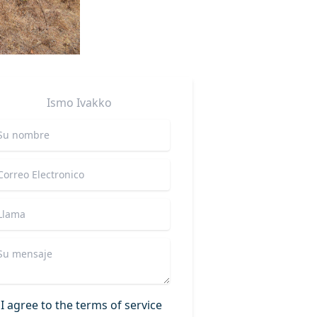
Ismo
Ivakko
I agree to the terms of service