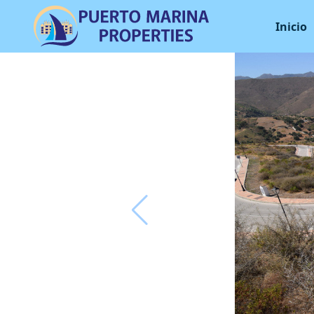
Inicio