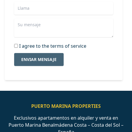
I agree to the terms of service
ENVIAR MENSAJE
PUERTO MARINA PROPERTIES
Exclusivos apartamentos en alquiler y venta en
Puerto Marina Benalmádena Costa – Costa del Sol –