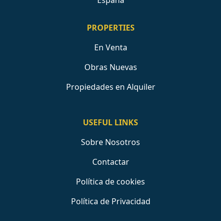
España
PROPERTIES
En Venta
Obras Nuevas
Propiedades en Alquiler
USEFUL LINKS
Sobre Nosotros
Contactar
Política de cookies
Política de Privacidad