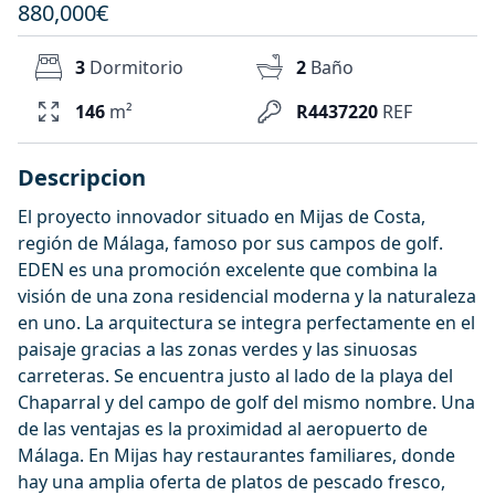
880,000€
3
Dormitorio
2
Baño
146
m²
R4437220
REF
Descripcion
El proyecto innovador situado en Mijas de Costa,
región de Málaga, famoso por sus campos de golf.
EDEN es una promoción excelente que combina la
visión de una zona residencial moderna y la naturaleza
en uno. La arquitectura se integra perfectamente en el
paisaje gracias a las zonas verdes y las sinuosas
carreteras. Se encuentra justo al lado de la playa del
Chaparral y del campo de golf del mismo nombre. Una
de las ventajas es la proximidad al aeropuerto de
Málaga. En Mijas hay restaurantes familiares, donde
hay una amplia oferta de platos de pescado fresco,