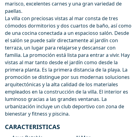
marisco, excelentes carnes y una gran variedad de
paellas.
La villa con preciosas vistas al mar consta de tres
cómodos dormitorios y dos cuartos de baño, así como
de una cocina conectada a un espacioso salón. Desde
el salón se puede salir directamente al jardín con
terraza, un lugar para relajarse y descansar con
familia. La promoción está lista para entrar a vivir. Hay
vistas al mar tanto desde el jardín como desde la
primera planta. Es la primera distancia de la playa. La
promoción se distingue por sus modernas soluciones
arquitectónicas y la alta calidad de los materiales
empleados en la construcción de la villa. El interior es
luminoso gracias a las grandes ventanas. La
urbanización incluye un club deportivo con zona de
bienestar y fitness y piscina.
CARACTERISTICAS