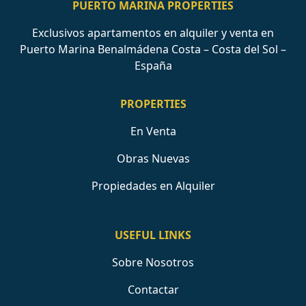
PUERTO MARINA PROPERTIES
Exclusivos apartamentos en alquiler y venta en
Puerto Marina Benalmádena Costa – Costa del Sol –
España
PROPERTIES
En Venta
Obras Nuevas
Propiedades en Alquiler
USEFUL LINKS
Sobre Nosotros
Contactar