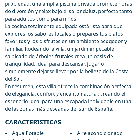
propiedad, una amplia piscina privada promete horas
de diversión y relax bajo el sol andaluz, perfecta tanto
para adultos como para niños.
La cocina totalmente equipada está lista para que
explores los sabores locales o prepares tus platos
favoritos y los disfrutes en un ambiente acogedor y
familiar. Rodeando la villa, un jardín impecable
salpicado de árboles frutales crea un oasis de
tranquilidad, ideal para descansar, jugar o
simplemente dejarse llevar por la belleza de la Costa
del Sol.
En resumen, esta villa ofrece la combinación perfecta
de elegancia, confort y encanto natural, creando el
escenario ideal para una escapada inolvidable en una
de las zonas más deseadas del sur de España.
CARACTERISTICAS
Agua Potable
Aire acondicionado