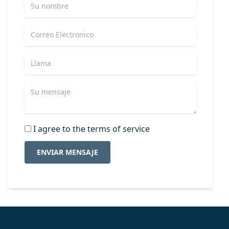
I agree to the terms of service
ENVIAR MENSAJE