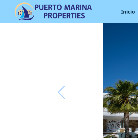
Inicio