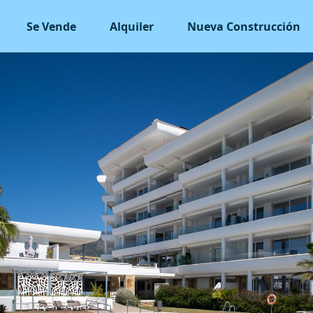
Se Vende
Alquiler
Nueva Construcción