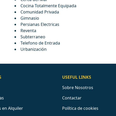
Cocina Totalmente Equipada
Comunidad Privada
Gimnasio
Persianas Electricas
Reventa
Subterraneo
Telefono de Entrada
Urbanización
S
USEFUL LINKS
Sobre Nosotros
as
Contactar
 en Alquiler
Política de cookies