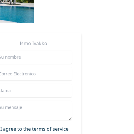
Ismo
Ivakko
I agree to the terms of service