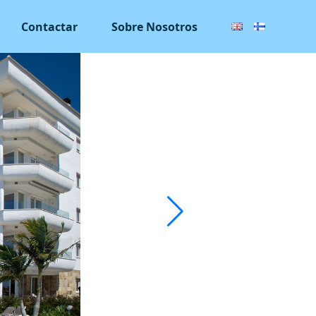
Contactar
Sobre Nosotros