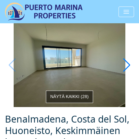
NÄYTÄ KAIKKI
(
28
)
Benalmadena, Costa del Sol,
Huoneisto, Keskimmäinen