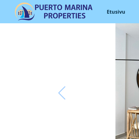
Etusivu