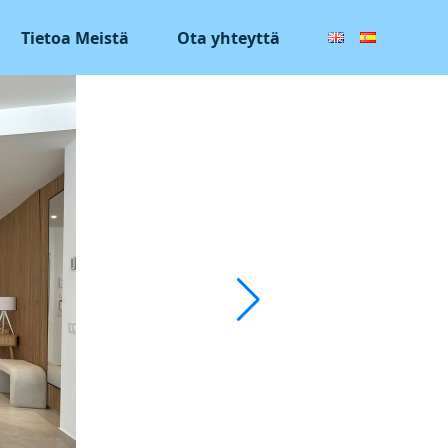
Tietoa Meistä
Ota yhteyttä