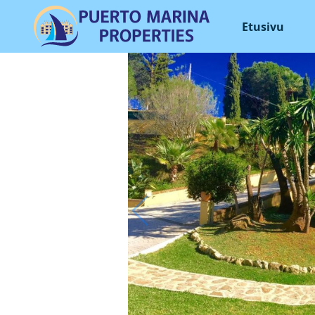
Etusivu