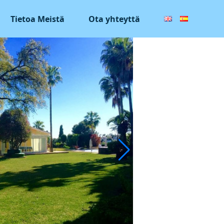
Tietoa Meistä
Ota yhteyttä