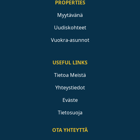
PROPERTIES
Myytävänä
Uudiskohteet
Vuokra-asunnot
USEFUL LINKS
Tietoa Meistä
Yhteystiedot
Eväste
Tietosuoja
OTA YHTEYTTÄ