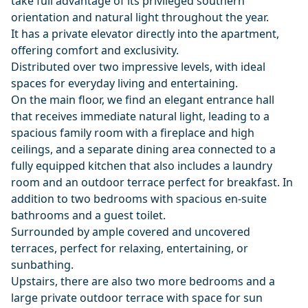
take full advantage of its privileged southern
orientation and natural light throughout the year.
It has a private elevator directly into the apartment,
offering comfort and exclusivity.
Distributed over two impressive levels, with ideal
spaces for everyday living and entertaining.
On the main floor, we find an elegant entrance hall
that receives immediate natural light, leading to a
spacious family room with a fireplace and high
ceilings, and a separate dining area connected to a
fully equipped kitchen that also includes a laundry
room and an outdoor terrace perfect for breakfast. In
addition to two bedrooms with spacious en-suite
bathrooms and a guest toilet.
Surrounded by ample covered and uncovered
terraces, perfect for relaxing, entertaining, or
sunbathing.
Upstairs, there are also two more bedrooms and a
large private outdoor terrace with space for sun