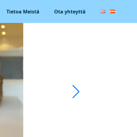
Tietoa Meistä
Ota yhteyttä