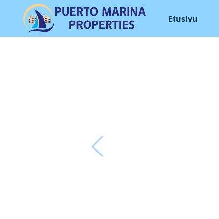
Etusivu