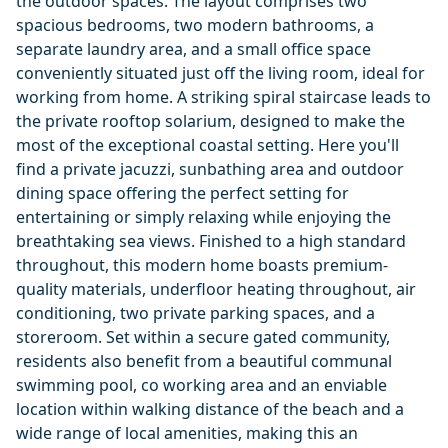
the outdoor spaces. The layout comprises two
spacious bedrooms, two modern bathrooms, a
separate laundry area, and a small office space
conveniently situated just off the living room, ideal for
working from home. A striking spiral staircase leads to
the private rooftop solarium, designed to make the
most of the exceptional coastal setting. Here you'll
find a private jacuzzi, sunbathing area and outdoor
dining space offering the perfect setting for
entertaining or simply relaxing while enjoying the
breathtaking sea views. Finished to a high standard
throughout, this modern home boasts premium-
quality materials, underfloor heating throughout, air
conditioning, two private parking spaces, and a
storeroom. Set within a secure gated community,
residents also benefit from a beautiful communal
swimming pool, co working area and an enviable
location within walking distance of the beach and a
wide ‌range ‌of ‌local ‌amenities, ‌making this an