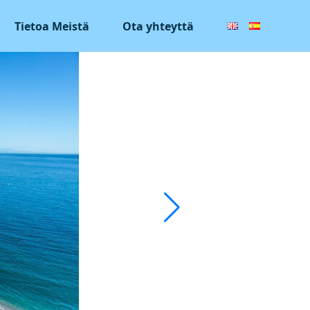
Tietoa Meistä
Ota yhteyttä