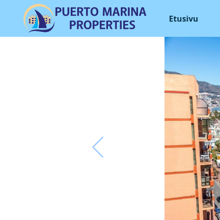
Etusivu