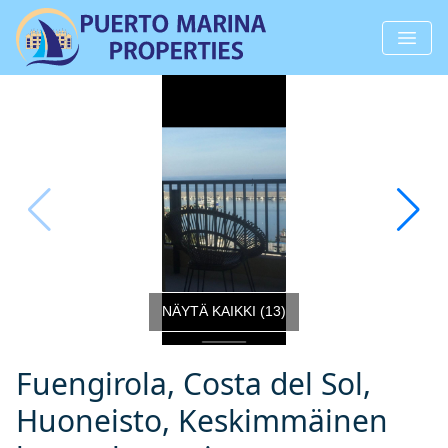
NÄYTÄ KAIKKI
(
13
)
Fuengirola, Costa del Sol,
Huoneisto, Keskimmäinen