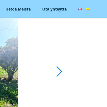
Tietoa Meistä
Ota yhteyttä