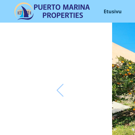
Etusivu