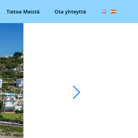
Tietoa Meistä
Ota yhteyttä